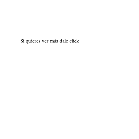
Si quieres ver más dale click