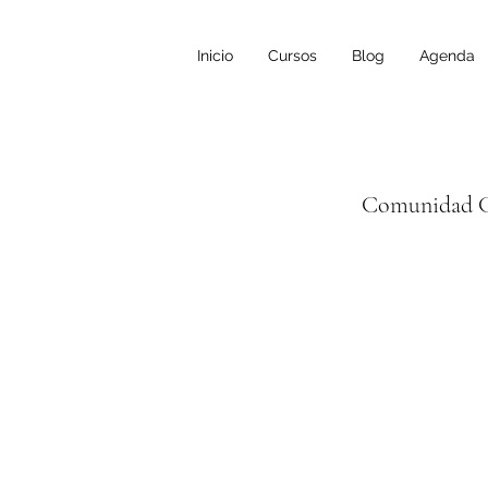
Inicio
Cursos
Blog
Agenda
Comunidad C